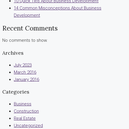
10 Quick Tips About Business Development
14 Common Misconceptions About Business
Development
Recent Comments
No comments to show.
Archives
July 2023
March 2016
January 2016
Categories
Business
Construction
Real Estate
Uncategorized