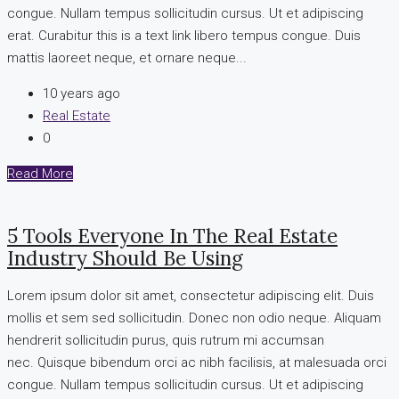
congue. Nullam tempus sollicitudin cursus. Ut et adipiscing
erat. Curabitur this is a text link libero tempus congue. Duis
mattis laoreet neque, et ornare neque...
10 years ago
Real Estate
0
Read More
5 Tools Everyone In The Real Estate
Industry Should Be Using
Lorem ipsum dolor sit amet, consectetur adipiscing elit. Duis
mollis et sem sed sollicitudin. Donec non odio neque. Aliquam
hendrerit sollicitudin purus, quis rutrum mi accumsan
nec. Quisque bibendum orci ac nibh facilisis, at malesuada orci
congue. Nullam tempus sollicitudin cursus. Ut et adipiscing