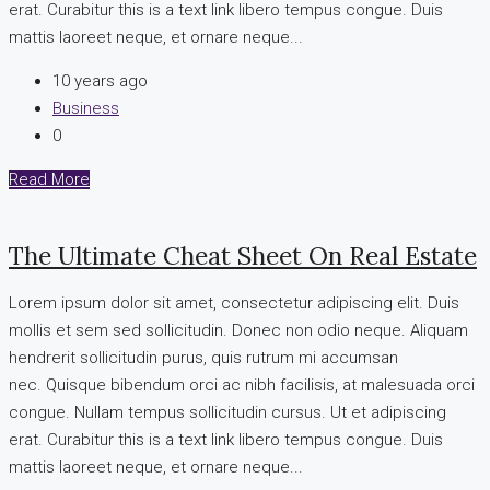
erat. Curabitur this is a text link libero tempus congue. Duis
mattis laoreet neque, et ornare neque...
10 years ago
Business
0
Read More
The Ultimate Cheat Sheet On Real Estate
Lorem ipsum dolor sit amet, consectetur adipiscing elit. Duis
mollis et sem sed sollicitudin. Donec non odio neque. Aliquam
hendrerit sollicitudin purus, quis rutrum mi accumsan
nec. Quisque bibendum orci ac nibh facilisis, at malesuada orci
congue. Nullam tempus sollicitudin cursus. Ut et adipiscing
erat. Curabitur this is a text link libero tempus congue. Duis
mattis laoreet neque, et ornare neque...